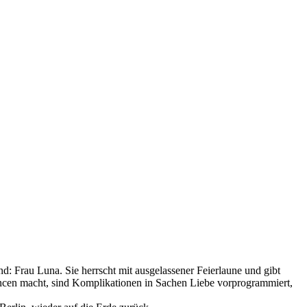
d: Frau Luna. Sie herrscht mit ausgelassener Feierlaune und gibt
ancen macht, sind Komplikationen in Sachen Liebe vorprogrammiert,