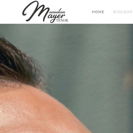
HOME
BIOGRAP