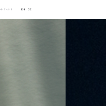
ONTAKT
EN
DE