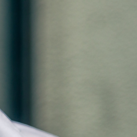
s I have heard